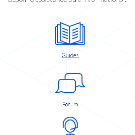
Guides
Forum